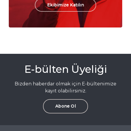
Ekibimize Katılın
E-bülten Üyeliği
Bizden haberdar olmak için E-bültenimize
kayıt olabilirsiniz.
Abone Ol