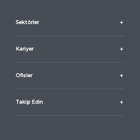
Sektörler
Kariyer
Ofisler
Takip Edin