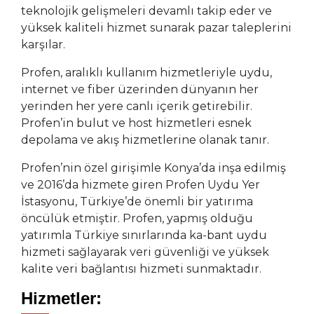
teknolojik gelişmeleri devamlı takip eder ve
yüksek kaliteli hizmet sunarak pazar taleplerini
karşılar.
Profen, aralıklı kullanım hizmetleriyle uydu,
internet ve fiber üzerinden dünyanın her
yerinden her yere canlı içerik getirebilir.
Profen’in bulut ve host hizmetleri esnek
depolama ve akış hizmetlerine olanak tanır.
Profen’nin özel girişimle Konya’da inşa edilmiş
ve 2016’da hizmete giren Profen Uydu Yer
İstasyonu, Türkiye’de önemli bir yatırıma
öncülük etmiştir. Profen, yapmış olduğu
yatırımla Türkiye sınırlarında ka-bant uydu
hizmeti sağlayarak veri güvenliği ve yüksek
kalite veri bağlantısı hizmeti sunmaktadır.
Hizmetler: