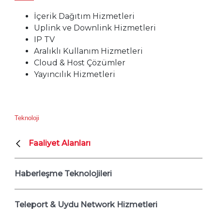
İçerik Dağıtım Hizmetleri
Uplink ve Downlink Hizmetleri
IP TV
Aralıklı Kullanım Hizmetleri
Cloud & Host Çözümler
Yayıncılık Hizmetleri
Teknoloji
Faaliyet Alanları
Haberleşme Teknolojileri
Teleport & Uydu Network Hizmetleri