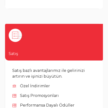
Satış
Satış bazlı avantajlarımız ile gelirinizi
artırın ve işinizi büyütün.
Özel İndirimler
Satış Promosyonları
Performansa Dayalı Ödüller