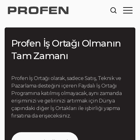
Profen İş Ortağı Olmanın
Tam Zamanı
Profen İş Ortağı olarak, sadece Satış, Teknik ve
Pazarlama desteğini içeren Faydalı İş Ortağı
Programına katılmış olmayacak, aynı zamanda
erişiminizi ve gelirinizi artırmak için Dünya
çapındaki diğer İş Ortakları ile işbirliği yapma
fırsatına da erişeceksiniz.