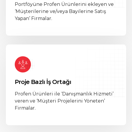
Portföyüne Profen Ürünlerini ekleyen ve
‘Müşterilerine ve/veya Bayilerine Satış
Yapan’ Firmalar.
Proje Bazlı İş Ortağı
Profen Ürünleri ile ‘Danışmanlık Hizmeti’
veren ve ‘Müşteri Projelerini Yöneten’
Firmalar.