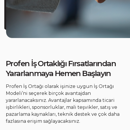
Profen İş Ortaklığı Fırsatlarından
Yararlanmaya Hemen Başlayın
Profen İş Ortağı olarak işinize uygun İş Ortağı
Modeli’ni seçerek birçok avantajdan
yararlanacaksınız. Avantajlar kapsamında ticari
işbirlikleri, sponsorluklar, mali teşvikler, satış ve
pazarlama kaynakları, teknik destek ve çok daha
fazlasına erişim sağlayacaksınız.