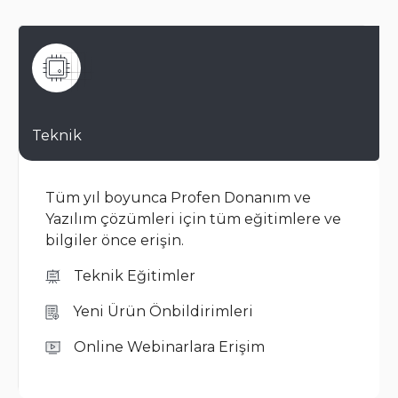
Teknik
Tüm yıl boyunca Profen Donanım ve
Yazılım çözümleri için tüm eğitimlere ve
bilgiler önce erişin.
Teknik Eğitimler
Yeni Ürün Önbildirimleri
Online Webinarlara Erişim