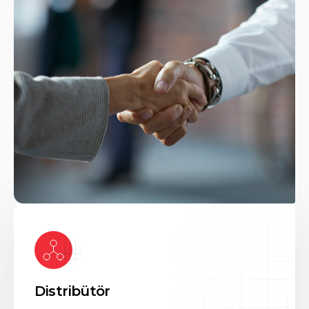
Distribütör