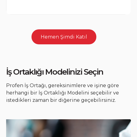
Hemen Şimdi Katıl
İş Ortaklığı Modelinizi Seçin
Profen İş Ortağı, gereksinimlere ve işine göre
herhangi bir İş Ortaklığı Modelini seçebilir ve
istedikleri zaman bir diğerine geçebilirsiniz.