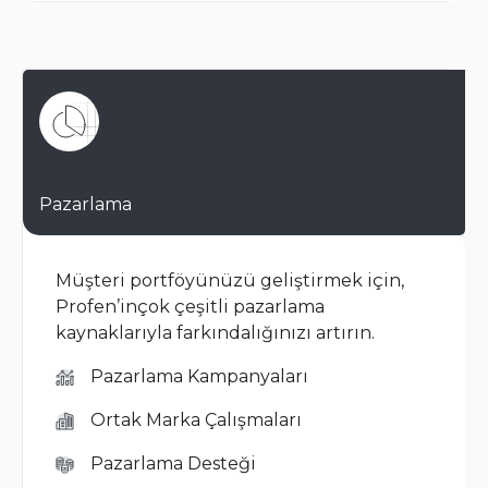
Pazarlama
Müşteri portföyünüzü geliştirmek için,
Profen’inçok çeşitli pazarlama
kaynaklarıyla farkındalığınızı artırın.
Pazarlama Kampanyaları
Ortak Marka Çalışmaları
Pazarlama Desteği