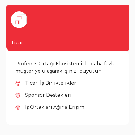
Ticari
Profen İş Ortağı Ekosistemi ile daha fazla
müşteriye ulaşarak işinizi büyütün.
Ticari İş Birliktelikleri
Sponsor Destekleri
İş Ortakları Ağına Erişim