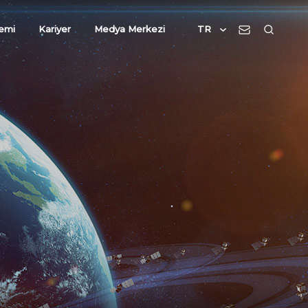
emi
Kariyer
Medya Merkezi
TR