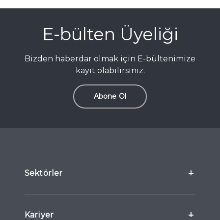
E-bülten Üyeliği
Bizden haberdar olmak için E-bültenimize
kayıt olabilirsiniz.
Abone Ol
Sektörler
Kariyer