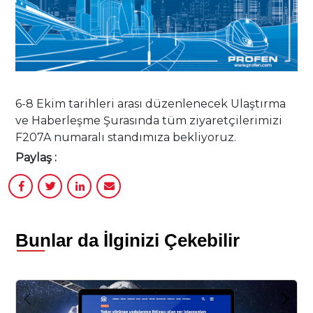
6-8 Ekim tarihleri arası düzenlenecek Ulaştırma
ve Haberleşme Şurasında tüm ziyaretçilerimizi
F207A numaralı standımıza bekliyoruz.
Paylaş :
Bunlar da İlginizi Çekebilir