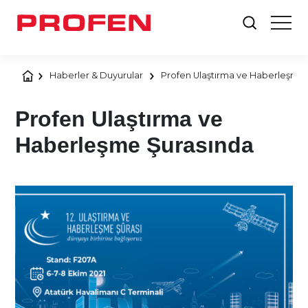
Haberler & Duyurular
Profen Ulaştırma ve Haberleşme 
Profen Ulaştırma ve
Haberleşme Şurasında