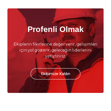
Profenli Olmak
Ekiplerin fikirlerine değer verir, gelişimleri
için yol gösterir, geleceğin liderlerini
yetiştiririz.
Ekibimize Katılın