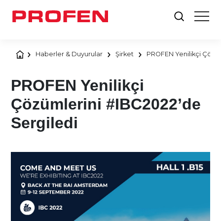
Haberler & Duyurular
Şirket
PROFEN Yenilikçi Çözüm
PROFEN Yenilikçi
Çözümlerini #IBC2022’de
Sergiledi