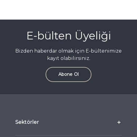
E-bülten Üyeliği
Bizden haberdar olmak için E-bültenimize
kayıt olabilirsiniz.
Abone Ol
Sektörler