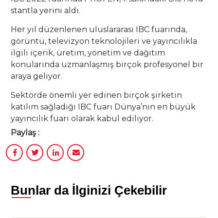
stantla yerini aldı.
Her yıl düzenlenen uluslararası IBC fuarında,
görüntü, televizyon teknolojileri ve yayıncılıkla
ilgili içerik, üretim, yönetim ve dağıtım
konularında uzmanlaşmış birçok profesyonel bir
araya geliyor.
Sektörde önemli yer edinen birçok şirketin
katılım sağladığı IBC fuarı Dünya’nın en büyük
yayıncılık fuarı olarak kabul ediliyor.
Paylaş :
Bunlar da İlginizi Çekebilir