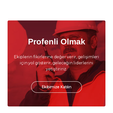
Profenli Olmak
Ekiplerin fikirlerine değer verir, gelişimleri
için yol gösterir, geleceğin liderlerini
yetiştiririz.
Ekibimize Katılın