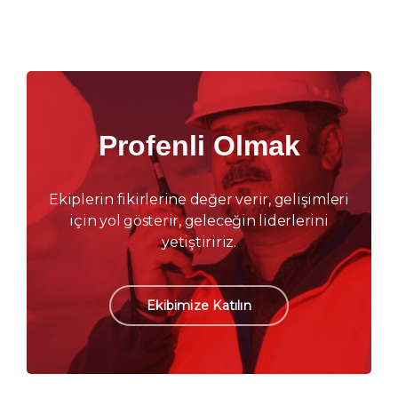
Profenli Olmak
Ekiplerin fikirlerine değer verir, gelişimleri
için yol gösterir, geleceğin liderlerini
yetiştiririz.
Ekibimize Katılın