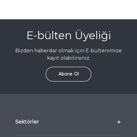
E-bülten Üyeliği
Bizden haberdar olmak için E-bültenimize
kayıt olabilirsiniz.
Abone Ol
Sektörler