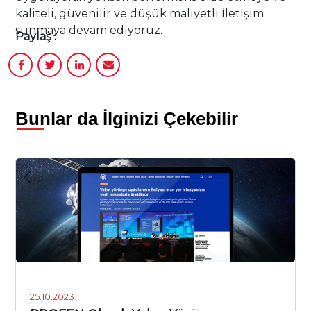
kaliteli, güvenilir ve düşük maliyetli İletişim
sunmaya devam ediyoruz.
Paylaş :
Bunlar da İlginizi Çekebilir
25.10.2023