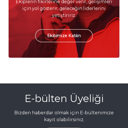
Ekiplerin fikirlerine değer verir, gelişimleri
için yol gösterir, geleceğin liderlerini
yetiştiririz.
Ekibimize Katılın
E-bülten Üyeliği
Bizden haberdar olmak için E-bültenimize
kayıt olabilirsiniz.