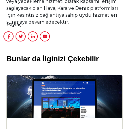
veya yedekleme hizmeti olarak kapsamlı erişim
sağlayacak olan Hava, Kara ve Deniz platformları
için kesintisiz bağlantıya sahip uydu hizmetleri
sunmaya devam edecektir.
Paylaş :
Bunlar da İlginizi Çekebilir