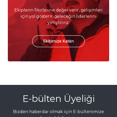
Ekiplerin fikirlerine değer verir, gelişimleri
için yol gösterir, geleceğin liderlerini
yetiştiririz.
Ekibimize Katılın
E-bülten Üyeliği
Bizden haberdar olmak için E-bültenimize