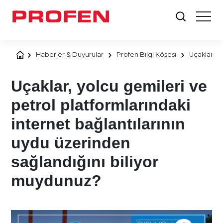
Haberler & Duyurular
Profen Bilgi Köşesi
Uçaklar, y
Uçaklar, yolcu gemileri ve
petrol platformlarındaki
internet bağlantılarının
uydu üzerinden
sağlandığını biliyor
muydunuz?