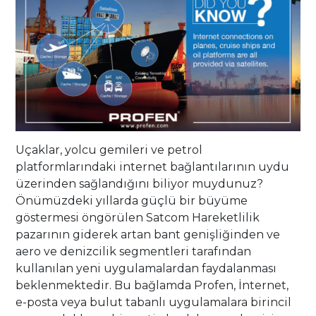
Uçaklar, yolcu gemileri ve petrol
platformlarındaki internet bağlantılarının uydu
üzerinden sağlandığını biliyor muydunuz?
Önümüzdeki yıllarda güçlü bir büyüme
göstermesi öngörülen Satcom Hareketlilik
pazarının giderek artan bant genişliğinden ve
aero ve denizcilik segmentleri tarafından
kullanılan yeni uygulamalardan faydalanması
beklenmektedir. Bu bağlamda Profen, İnternet,
e-posta veya bulut tabanlı uygulamalara birincil